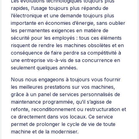
Les évolutions technologiques toujours plus
rapides, l’usage toujours plus répandu de
l’électronique et une demande toujours plus
importante en économies d’énergie, sans oublier
les permanentes exigences en matière de
sécurité pour les employés : tous ces éléments
risquent de rendre les machines obsolètes et en
conséquence de faire perdre sa compétitivité à
une entreprise vis-à-vis de sa concurrence en
seulement quelques années.
Nous nous engageons à toujours vous fournir
les meilleures prestations sur vos machines,
grâce à un panel de services personnalisés de
maintenance programmée, qu’il s’agisse de
refonte, reconditionnement ou restructuration et
ce directement dans vos locaux. Ce service
permet de prolonger le cycle de vie de toute
machine et de la moderniser.