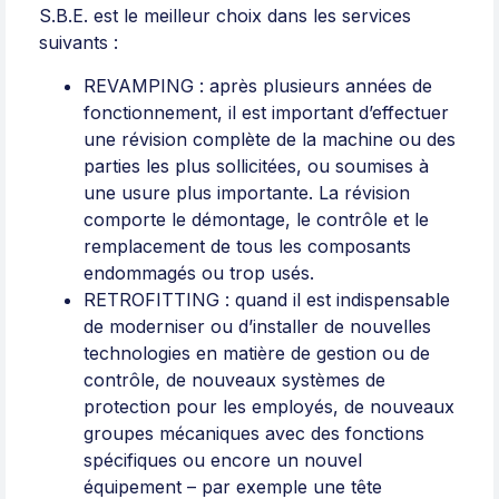
S.B.E. est le meilleur choix dans les services
suivants :
REVAMPING : après plusieurs années de
fonctionnement, il est important d’effectuer
une révision complète de la machine ou des
parties les plus sollicitées, ou soumises à
une usure plus importante. La révision
comporte le démontage, le contrôle et le
remplacement de tous les composants
endommagés ou trop usés.
RETROFITTING : quand il est indispensable
de moderniser ou d’installer de nouvelles
technologies en matière de gestion ou de
contrôle, de nouveaux systèmes de
protection pour les employés, de nouveaux
groupes mécaniques avec des fonctions
spécifiques ou encore un nouvel
équipement – par exemple une tête