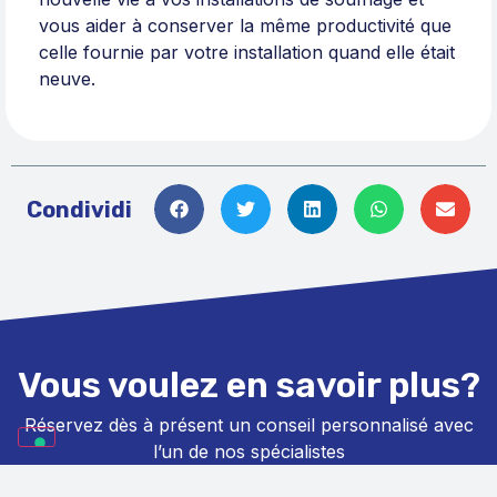
vous aider à conserver la même productivité que
celle fournie par votre installation quand elle était
neuve.
Condividi
Vous voulez en savoir plus?
Réservez dès à présent un conseil personnalisé avec
l’un de nos spécialistes
S.B.E. qui vous accompagnera dans chaque étape de