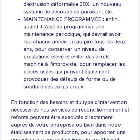
d’extrusion déformable 3DX, un nouveau
système de découpe de paraison, etc.
MAINTENANCE PROGRAMMÉE : enfin,
quand il s’agit de programmer une
maintenance périodique, qui devrait avoir
lieu chaque année ou au pire tous les deux
ans, pour conserver un niveau de
prestations élevé et éviter des arrêts
machine à l’improviste, pour remplacer les
pièces usées qui peuvent également
provoquer des défauts de forme ou de
soudure des corps creux.
En fonction des besoins et du type d’intervention
nécessaires nos services de reconditionnement et
refonte peuvent être exécutés directement
auprès de votre entreprise ou bien dans notre
établissement de production, pour apporter une
nouvelle vie à vos installations de soufflage et