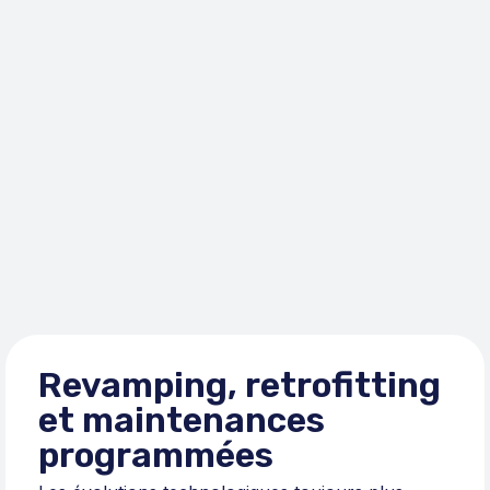
Revamping, retrofitting
et maintenances
programmées